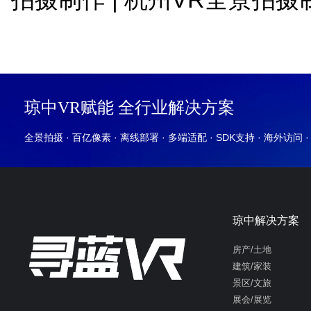
琼中VR赋能 全行业解决方案
全景拍摄 · 百亿像素 · 离线部署 · 多端适配 · SDK支持 · 海外访问 
琼中解决方案
房产/土地
建筑/家装
景区/文旅
展会/展览