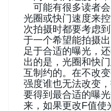
可能有很多读者会
光圈或快门速度来控
次拍摄时都要考虑到
于一个希望能拍摄出
足于合适的曝光，还
出的是，光圈和快门
互制约的。在不改变
强度谁也无法改变，
要得到最合适的曝光
来，如果更改F值使