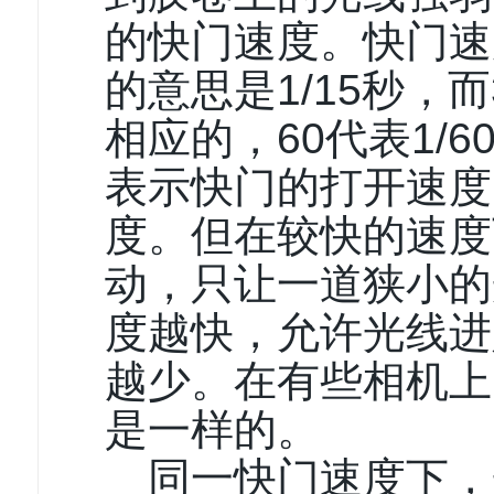
的快门速度。快门速
的意思是1/15秒，而
相应的，60代表1/
表示快门的打开速度
度。但在较快的速度
动，只让一道狭小的
度越快，允许光线进
越少。在有些相机上
是一样的。
同一快门速度下，光