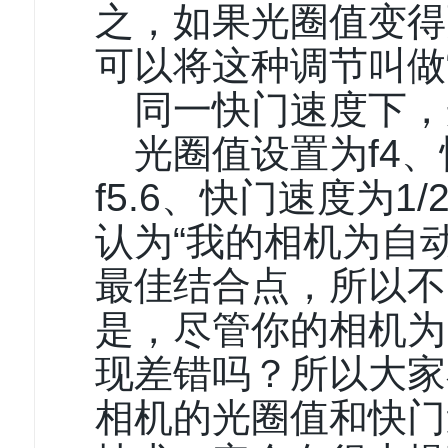
之，如果光圈值变得
可以将这种调节叫做“
同一快门速度下，
光圈值设置为f4、
f5.6、快门速度为
认为“我的相机为自
最佳结合点，所以不
是，尽管你的相机为
现差错吗？所以大家
相机的光圈值和快门