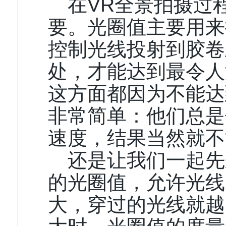
在VR全景拍摄过
要。光圈值主要用来
控制光线投射到胶卷
处，才能达到最令人
这方面都因为不能达
非常简单：他们总是
速度，结果当然就不
还是让我们一起先
的光圈值，允许光线
大，穿过的光线就越