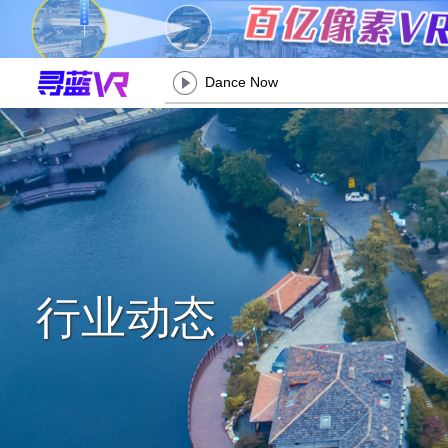
Dance Now
行业动态