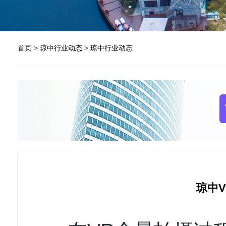
首页
>
琼中行业动态
>
琼中行业动态
琼中