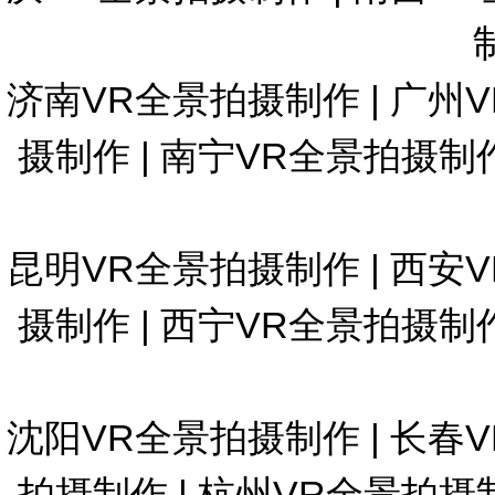
济南VR全景拍摄制作
|
广州
摄制作
|
南宁VR全景拍摄制
昆明VR全景拍摄制作
|
西安
摄制作
|
西宁VR全景拍摄制
沈阳VR全景拍摄制作
|
长春
拍摄制作
|
杭州VR全景拍摄