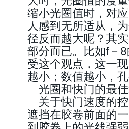
大时，光圈值的度量
缩小光圈值时，对应
人感到无所适从，为
径反而越大呢？其实
部分而已。比如f－
受这个观点，这一现
越小；数值越小，孔
光圈和快门的最佳
关于快门速度的控
遮挡在胶卷前面的一
到胶卷上的光线强弱