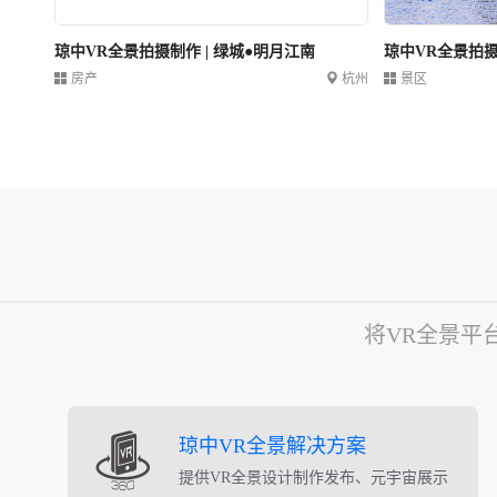
琼中VR全景拍摄制作 | 绿城●明月江南
琼中VR全景拍
房产
杭州
景区
将VR全景平
琼中VR全景解决方案
提供VR全景设计制作发布、元宇宙展示