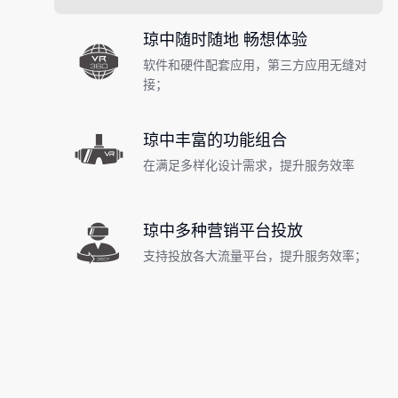
琼中随时随地 畅想体验
软件和硬件配套应用，第三方应用无缝对
接；
琼中丰富的功能组合
在满足多样化设计需求，提升服务效率
琼中多种营销平台投放
支持投放各大流量平台，提升服务效率；