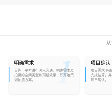
从
明确需求
项目确认
首先与甲方进行深入沟通，明确需求及
项目需求明确
拍摄的空间类型和预期效果，即开始策
完成估算，并
划拍摄方案。
项目确认。