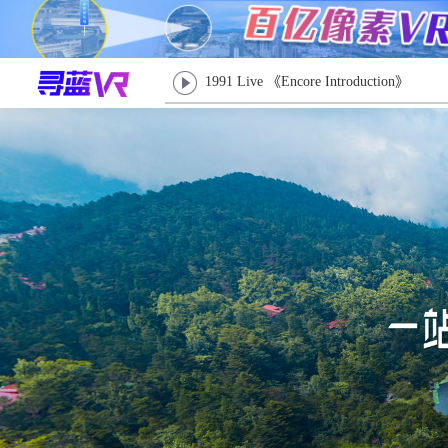
1991 Live 《Encore Introduction》