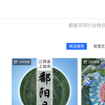
根据不同行业特
精选推荐
智慧文
扫码观看
扫码观看