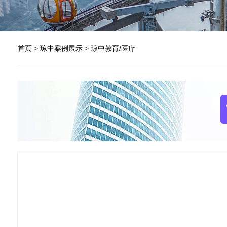
首页
>
琼中案例展示
>
琼中教育/医疗