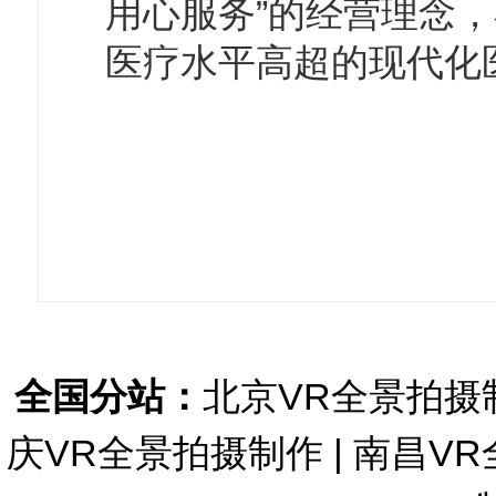
用心服务”的经营理念
医疗水平高超的现代化
全国分站：
北京VR全景拍摄
庆VR全景拍摄制作
|
南昌VR