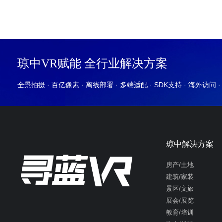
琼中VR赋能 全行业解决方案
全景拍摄 · 百亿像素 · 离线部署 · 多端适配 · SDK支持 · 海外访问 
琼中解决方案
房产/土地
建筑/家装
景区/文旅
展会/展览
教育/培训