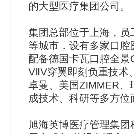
的大型医疗集团公司。
集团总部位于上海，员
等城市，设有多家口腔
配备德国卡瓦口腔全景
VⅡV穿翼即刻负重技
卓曼、美国ZIMMER
成技术、科研等多方位
旭海英博医疗管理集团