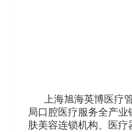
上海旭海英博医疗管
局口腔医疗服务全产业
肤美容连锁机构、医疗