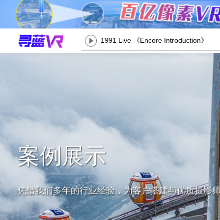
1991 Live 《Encore Introduction》
案例展示
凭借我们多年的行业经验，为客户搭建与优质摄影