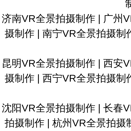
济南VR全景拍摄制作
|
广州
摄制作
|
南宁VR全景拍摄制
昆明VR全景拍摄制作
|
西安
摄制作
|
西宁VR全景拍摄制
沈阳VR全景拍摄制作
|
长春
拍摄制作
|
杭州VR全景拍摄