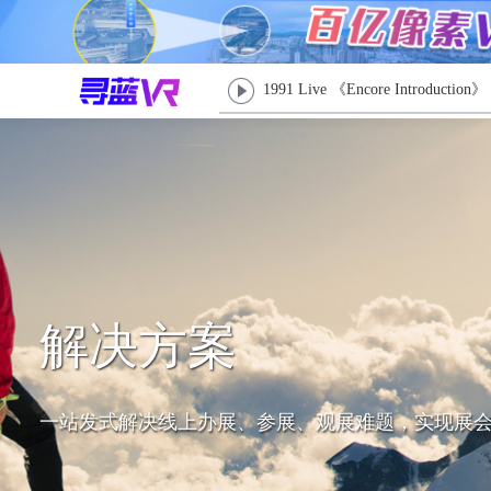
1991 Live 《Encore Introduction》
解决方案
一站发式解决线上办展、参展、观展难题，实现展