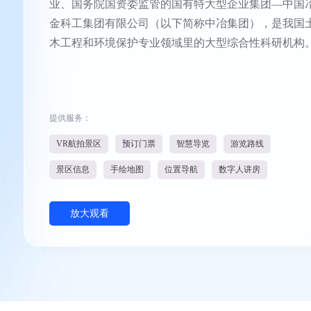
业、国务院国资委监管的国有特大型企业集团—中国
金科工集团有限公司（以下简称中冶集团），是我国
木工程和环境保护专业领域里的大型综合性科研机构
提供服务：
VR航拍景区
预订门票
智慧导览
游览路线
景区信息
手绘地图
位置导航
数字人讲房
放大观看