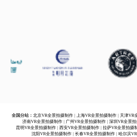
全国分站：
北京VR全景拍摄制作
|
上海VR全景拍摄制作
|
天津VR
济南VR全景拍摄制作
|
广州VR全景拍摄制作
|
深圳VR全景
昆明VR全景拍摄制作
|
西安VR全景拍摄制作
|
拉萨VR全景拍摄
沈阳VR全景拍摄制作
|
长春VR全景拍摄制作
|
哈尔滨V