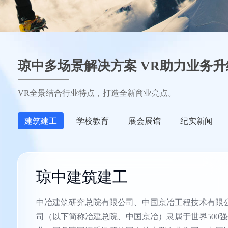
琼中多场景解决方案 VR助力业务升
VR全景结合行业特点，打造全新商业亮点。
建筑建工
学校教育
展会展馆
纪实新闻
琼中建筑建工
中冶建筑研究总院有限公司、中国京冶工程技术有限
司（以下简称冶建总院、中国京冶）隶属于世界500强