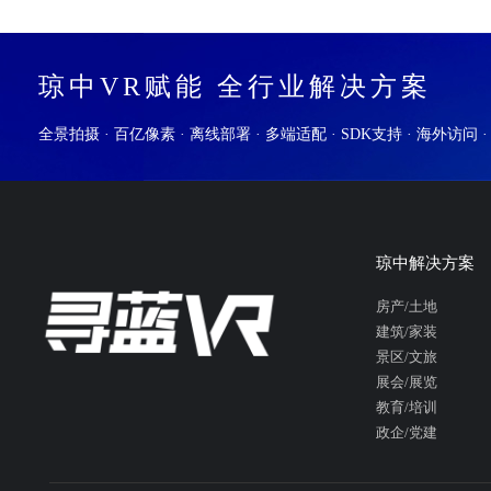
琼中VR赋能 全行业解决方案
全景拍摄 · 百亿像素 · 离线部署 · 多端适配 · SDK支持 · 海外访问 
琼中解决方案
房产/土地
建筑/家装
景区/文旅
展会/展览
教育/培训
政企/党建