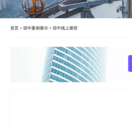
首页
>
琼中案例展示
>
琼中线上展馆