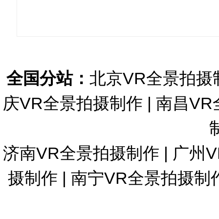
全国分站：
北京VR全景拍摄
庆VR全景拍摄制作
|
南昌VR
济南VR全景拍摄制作
|
广州
摄制作
|
南宁VR全景拍摄制