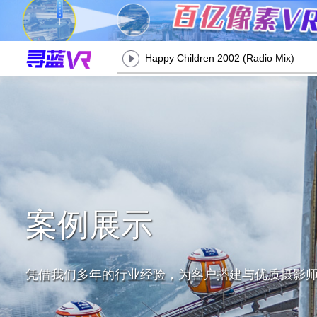
Happy Children 2002 (Radio Mix)
案例展示
凭借我们多年的行业经验，为客户搭建与优质摄影