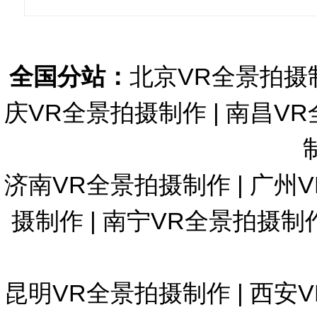
全国分站：
北京VR全景拍摄
庆VR全景拍摄制作
|
南昌VR
济南VR全景拍摄制作
|
广州
摄制作
|
南宁VR全景拍摄制
昆明VR全景拍摄制作
|
西安