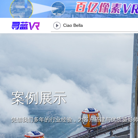
Ciao Bella
案例展示
凭借我们多年的行业经验，为客户搭建与优质摄影