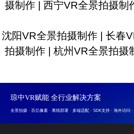
摄制作
|
西宁VR全景拍摄制
沈阳VR全景拍摄制作
|
长春
拍摄制作
|
杭州VR全景拍摄
琼中VR赋能 全行业解决方案
全景拍摄 · 百亿像素 · 离线部署 · 多端适配 · SDK支持 · 海外访问 