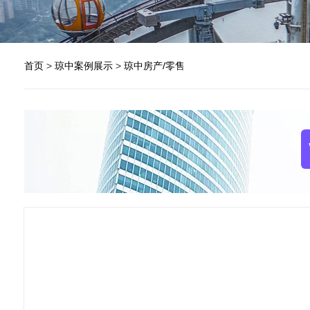
首页
>
琼中案例展示
>
琼中房产/零售